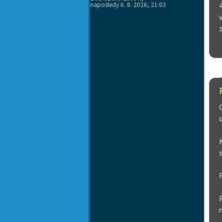
naposledy 6. 8. 2026, 21:03