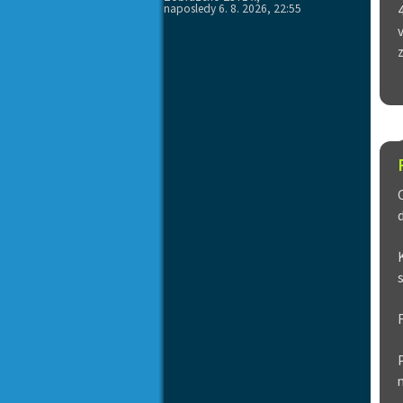
naposledy 6. 8. 2026, 22:55